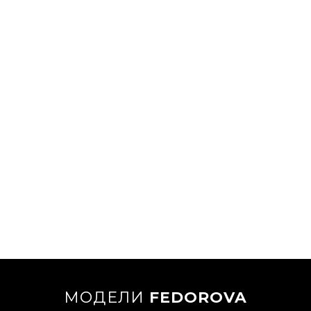
МОДЕЛИ
FEDOROVA