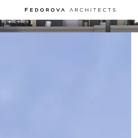
VILLA JURMALA
ВИЛЛА ЮРМАЛА, 2018